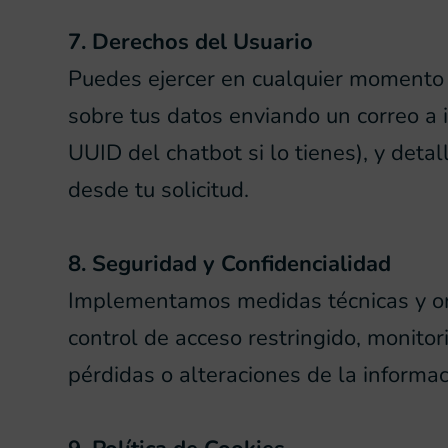
7. Derechos del Usuario
Puedes ejercer en cualquier momento tu
sobre tus datos enviando un correo a
UUID del chatbot si lo tienes), y det
desde tu solicitud.
8. Seguridad y Confidencialidad
Implementamos medidas técnicas y org
control de acceso restringido, monitor
pérdidas o alteraciones de la informac