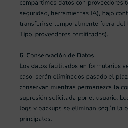
compartimos datos con proveedores tec
seguridad, herramientas IA), bajo cont
transferirse temporalmente fuera del
Tipo, proveedores certificados).
6. Conservación de Datos
Los datos facilitados en formularios s
caso, serán eliminados pasado el plaz
conservan mientras permanezca la con
supresión solicitada por el usuario. 
logs y backups se eliminan según la 
principales.