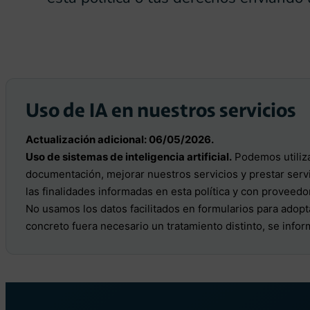
Uso de IA en nuestros servicios
Actualización adicional: 06/05/2026.
Uso de sistemas de inteligencia artificial.
Podemos utiliza
documentación, mejorar nuestros servicios y prestar serv
las finalidades informadas en esta política y con proveedo
No usamos los datos facilitados en formularios para adopt
concreto fuera necesario un tratamiento distinto, se inform