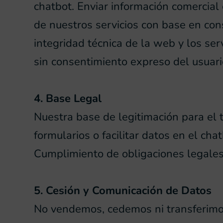
chatbot. Enviar información comercial
de nuestros servicios con base en con
integridad técnica de la web y los se
sin consentimiento expreso del usuari
4. Base Legal
Nuestra base de legitimación para el 
formularios o facilitar datos en el cha
Cumplimiento de obligaciones legales a
5. Cesión y Comunicación de Datos
No vendemos, cedemos ni transferimos 