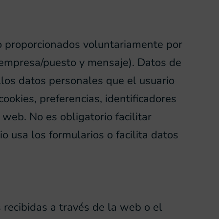
to proporcionados voluntariamente por
, empresa/puesto y mensaje). Datos de
ellos datos personales que el usuario
ookies, preferencias, identificadores
web. No es obligatorio facilitar
o usa los formularios o facilita datos
 recibidas a través de la web o el