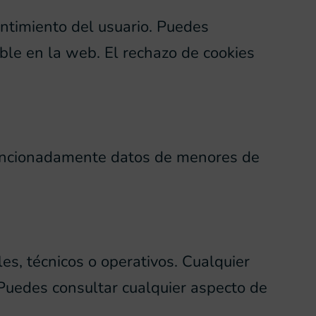
entimiento del usuario. Puedes
ible en la web. El rechazo de cookies
ntencionadamente datos de menores de
es, técnicos o operativos. Cualquier
Puedes consultar cualquier aspecto de