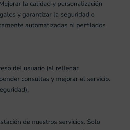
Mejorar la calidad y personalización
gales y garantizar la seguridad e
etamente automatizadas ni perfilados
so del usuario (al rellenar
sponder consultas y mejorar el servicio.
eguridad).
tación de nuestros servicios. Solo