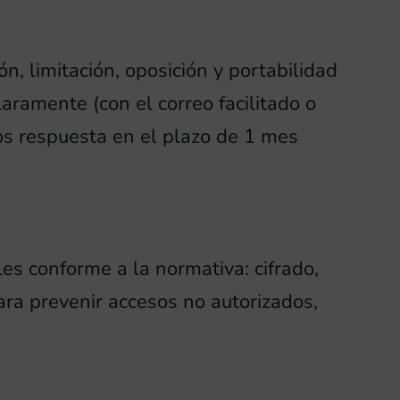
n, limitación, oposición y portabilidad
laramente (con el correo facilitado o
mos respuesta en el plazo de 1 mes
s conforme a la normativa: cifrado,
ara prevenir accesos no autorizados,