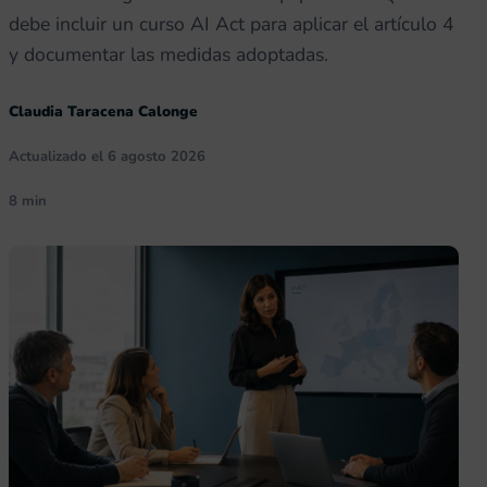
debe incluir un curso AI Act para aplicar el artículo 4
y documentar las medidas adoptadas.
Claudia Taracena Calonge
Actualizado el 6 agosto 2026
8 min