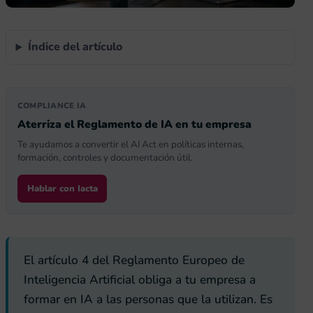
Índice del artículo
COMPLIANCE IA
Aterriza el Reglamento de IA en tu empresa
Te ayudamos a convertir el AI Act en políticas internas,
formación, controles y documentación útil.
Hablar con Iacta
El artículo 4 del Reglamento Europeo de
Inteligencia Artificial obliga a tu empresa a
formar en IA a las personas que la utilizan. Es