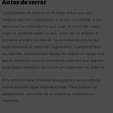
Antes de cerrar
La obligación de formar en IA llegó antes que casi
ninguna otra del reglamento, y no por casualidad: si las
personas no entienden lo que usan, el resto del marco
legal se sostiene sobre el aire. Visto así, el artículo 4
sostiene a todos los demás: es el requisito previo que
hace funcionar el resto del reglamento. Cumplirlo bien
es, además, la forma más barata de reducir el riesgo real
que tu empresa ya está asumiendo cada vez que alguien
pega datos sensibles en una IA sin saber que no debería.
Este artículo tiene finalidad divulgativa y no constituye
asesoramiento legal individualizado. Para evaluar las
obligaciones concretas de tu empresa,
contacta con
nosotros
.