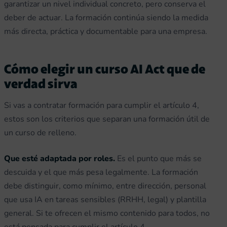
garantizar un nivel individual concreto, pero conserva el
deber de actuar. La formación continúa siendo la medida
más directa, práctica y documentable para una empresa.
Cómo elegir un curso AI Act que de
verdad sirva
Si vas a contratar formación para cumplir el artículo 4,
estos son los criterios que separan una formación útil de
un curso de relleno.
Que esté adaptada por roles.
Es el punto que más se
descuida y el que más pesa legalmente. La formación
debe distinguir, como mínimo, entre dirección, personal
que usa IA en tareas sensibles (RRHH, legal) y plantilla
general. Si te ofrecen el mismo contenido para todos, no