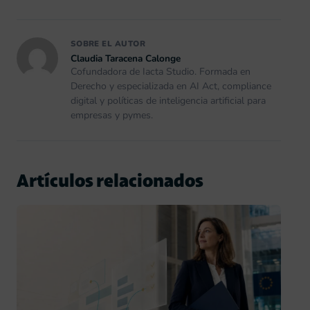
SOBRE EL AUTOR
Claudia Taracena Calonge
Cofundadora de Iacta Studio. Formada en
Derecho y especializada en AI Act, compliance
digital y políticas de inteligencia artificial para
empresas y pymes.
Artículos relacionados