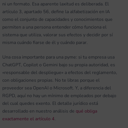
ni un formato. Esa aparente laxitud es deliberada. El
artículo 3, apartado 56, define la alfabetización en IA
como el conjunto de capacidades y conocimientos que
permiten a una persona entender cómo funciona el
sistema que utiliza, valorar sus efectos y decidir por sí
misma cuándo fiarse de él y cuándo parar.
Una cosa importante para una pyme: si tu empresa usa
ChatGPT, Copilot o Gemini bajo su propia autoridad, es
«responsable del despliegue» a efectos del reglamento,
con obligaciones propias. No te libras porque el
proveedor sea OpenAI o Microsoft. Y, a diferencia del
RGPD, aquí no hay un mínimo de empleados por debajo
del cual quedes exento. El detalle jurídico está
desarrollado en nuestro análisis de
qué obliga
exactamente el artículo 4
.