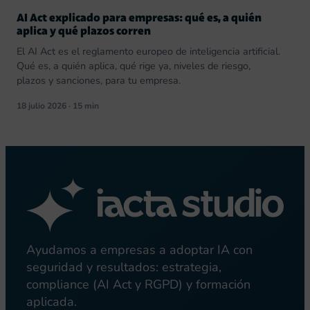
AI Act explicado para empresas: qué es, a quién
aplica y qué plazos corren
El AI Act es el reglamento europeo de inteligencia artificial.
Qué es, a quién aplica, qué rige ya, niveles de riesgo,
plazos y sanciones, para tu empresa.
18 julio 2026 · 15 min
Ayudamos a empresas a adoptar IA con
seguridad y resultados: estrategia,
compliance (AI Act y RGPD) y formación
aplicada.