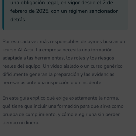
una obligación legal, en vigor desde el 2 de
febrero de 2025, con un régimen sancionador
detrás.
Por eso cada vez más responsables de pymes buscan un
«curso AI Act». La empresa necesita una formación
adaptada a las herramientas, los roles y los riesgos
reales del equipo. Un vídeo aislado o un curso genérico
difícilmente generan la preparación y las evidencias
necesarias ante una inspección o un incidente.
En esta guía explico qué exige exactamente la norma,
qué tiene que incluir una formación para que sirva como
prueba de cumplimiento, y cómo elegir una sin perder
tiempo ni dinero.