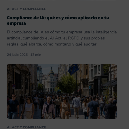
AI ACT Y COMPLIANCE
Compliance de IA: qué es y cómo aplicarlo en tu
empresa
El compliance de IA es cómo tu empresa usa la inteligencia
artificial cumpliendo el AI Act, el RGPD y sus propias
reglas: qué abarca, cómo montarlo y qué auditar.
24 julio 2026 · 12 min
AI ACT Y COMPLIANCE