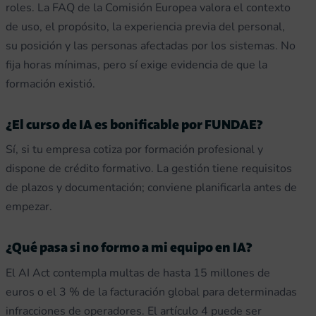
roles. La FAQ de la Comisión Europea valora el contexto
de uso, el propósito, la experiencia previa del personal,
su posición y las personas afectadas por los sistemas. No
fija horas mínimas, pero sí exige evidencia de que la
formación existió.
¿El curso de IA es bonificable por FUNDAE?
Sí, si tu empresa cotiza por formación profesional y
dispone de crédito formativo. La gestión tiene requisitos
de plazos y documentación; conviene planificarla antes de
empezar.
¿Qué pasa si no formo a mi equipo en IA?
El AI Act contempla multas de hasta 15 millones de
euros o el 3 % de la facturación global para determinadas
infracciones de operadores. El artículo 4 puede ser