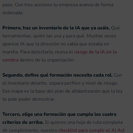
paso. Con tres acciones tu empresa avanza de forma
ordenada.
Primero, haz un inventario de la IA que ya usáis.
Qué
herramientas, quién las usa y para qué. Muchas veces
aparece IA que la dirección no sabía que estaba en
marcha. Para detectarla, revisa el
riesgo de la IA en la
sombra
dentro de tu organización.
Segundo, define qué formación necesita cada rol.
Con
el inventario delante, separa perfiles y nivel de riesgo.
Ese mapa es la base del plan de alfabetización que la ley
te pide poder demostrar.
Tercero, elige una formación que cumpla los cuatro
criterios de arriba.
Si quieres una hoja de ruta completa
de cumplimiento, nuestro
checklist para cumplir el AI Act