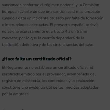
sancionado conforme al régimen nacional y la Comisión
Europea advierte de que una sanción será más probable
cuando exista un incidente causado por falta de formación
o instrucciones adecuadas. El proyecto español todavía
no asigna expresamente el artículo 4 a un tramo
concreto, por lo que la cuantía dependerá de la
tipificación definitiva y de las circunstancias del caso.
¿Hace falta un certificado oficial?
El Reglamento no establece un certificado oficial. El
certificado emitido por el proveedor, acompañado del
registro de asistencia, los contenidos y la evaluación,
constituye una evidencia útil de las medidas adoptadas
por la empresa.