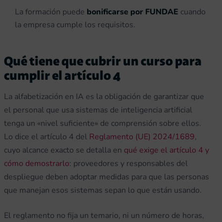
La formación puede
bonificarse por FUNDAE
cuando
la empresa cumple los requisitos.
Qué tiene que cubrir un curso para
cumplir el artículo 4
La alfabetización en IA es la obligación de garantizar que
el personal que usa sistemas de inteligencia artificial
tenga un «nivel suficiente» de comprensión sobre ellos.
Lo dice el artículo 4 del
Reglamento (UE) 2024/1689
,
cuyo alcance exacto se detalla en
qué exige el artículo 4 y
cómo demostrarlo
: proveedores y responsables del
despliegue deben adoptar medidas para que las personas
que manejan esos sistemas sepan lo que están usando.
El reglamento no fija un temario, ni un número de horas,