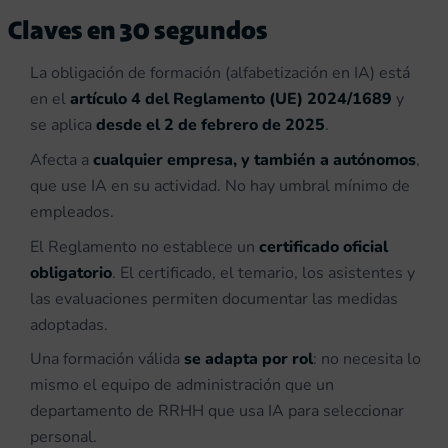
Claves en 30 segundos
La obligación de formación (alfabetización en IA) está
en el
artículo 4 del Reglamento (UE) 2024/1689
y
se aplica
desde el 2 de febrero de 2025
.
Afecta a
cualquier empresa, y también a autónomos
,
que use IA en su actividad. No hay umbral mínimo de
empleados.
El Reglamento no establece un
certificado oficial
obligatorio
. El certificado, el temario, los asistentes y
las evaluaciones permiten documentar las medidas
adoptadas.
Una formación válida
se adapta por rol
: no necesita lo
mismo el equipo de administración que un
departamento de RRHH que usa IA para seleccionar
personal.