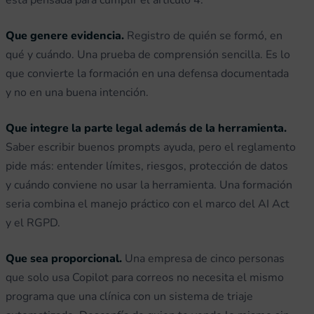
está pensada para cumplir el artículo 4.
Que genere evidencia.
Registro de quién se formó, en
qué y cuándo. Una prueba de comprensión sencilla. Es lo
que convierte la formación en una defensa documentada
y no en una buena intención.
Que integre la parte legal además de la herramienta.
Saber escribir buenos prompts ayuda, pero el reglamento
pide más: entender límites, riesgos, protección de datos
y cuándo conviene no usar la herramienta. Una formación
seria combina el manejo práctico con el marco del AI Act
y el RGPD.
Que sea proporcional.
Una empresa de cinco personas
que solo usa Copilot para correos no necesita el mismo
programa que una clínica con un sistema de triaje