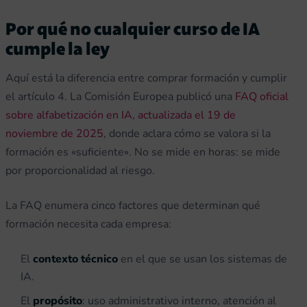
Por qué no cualquier curso de IA
cumple la ley
Aquí está la diferencia entre comprar formación y cumplir
el artículo 4. La Comisión Europea publicó una
FAQ oficial
sobre alfabetización en IA, actualizada el 19 de
noviembre de 2025
, donde aclara cómo se valora si la
formación es «suficiente». No se mide en horas: se mide
por proporcionalidad al riesgo.
La FAQ enumera cinco factores que determinan qué
formación necesita cada empresa:
El
contexto técnico
en el que se usan los sistemas de
IA.
El
propósito
: uso administrativo interno, atención al