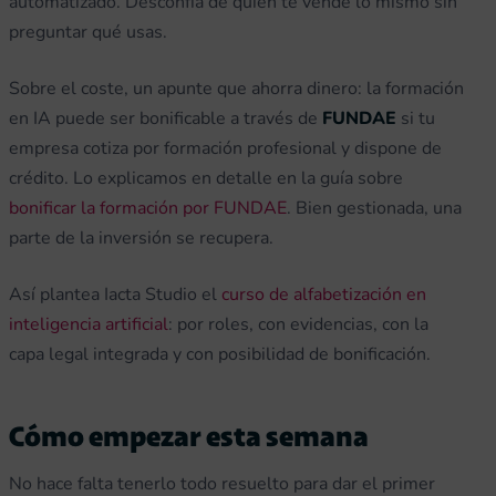
automatizado. Desconfía de quien te vende lo mismo sin
preguntar qué usas.
Sobre el coste, un apunte que ahorra dinero: la formación
en IA puede ser bonificable a través de
FUNDAE
si tu
empresa cotiza por formación profesional y dispone de
crédito. Lo explicamos en detalle en la guía sobre
bonificar la formación por FUNDAE
. Bien gestionada, una
parte de la inversión se recupera.
Así plantea Iacta Studio el
curso de alfabetización en
inteligencia artificial
: por roles, con evidencias, con la
capa legal integrada y con posibilidad de bonificación.
Cómo empezar esta semana
No hace falta tenerlo todo resuelto para dar el primer