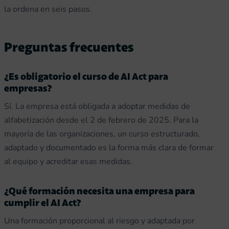
la ordena en seis pasos.
Preguntas frecuentes
¿Es obligatorio el curso de AI Act para
empresas?
Sí. La empresa está obligada a adoptar medidas de
alfabetización desde el 2 de febrero de 2025. Para la
mayoría de las organizaciones, un curso estructurado,
adaptado y documentado es la forma más clara de formar
al equipo y acreditar esas medidas.
¿Qué formación necesita una empresa para
cumplir el AI Act?
Una formación proporcional al riesgo y adaptada por