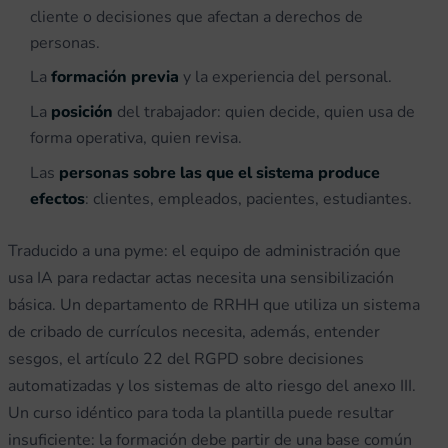
cliente o decisiones que afectan a derechos de
personas.
La
formación previa
y la experiencia del personal.
La
posición
del trabajador: quien decide, quien usa de
forma operativa, quien revisa.
Las
personas sobre las que el sistema produce
efectos
: clientes, empleados, pacientes, estudiantes.
Traducido a una pyme: el equipo de administración que
usa IA para redactar actas necesita una sensibilización
básica. Un departamento de RRHH que utiliza un sistema
de cribado de currículos necesita, además, entender
sesgos, el artículo 22 del RGPD sobre decisiones
automatizadas y los sistemas de alto riesgo del anexo III.
Un curso idéntico para toda la plantilla puede resultar
insuficiente: la formación debe partir de una base común