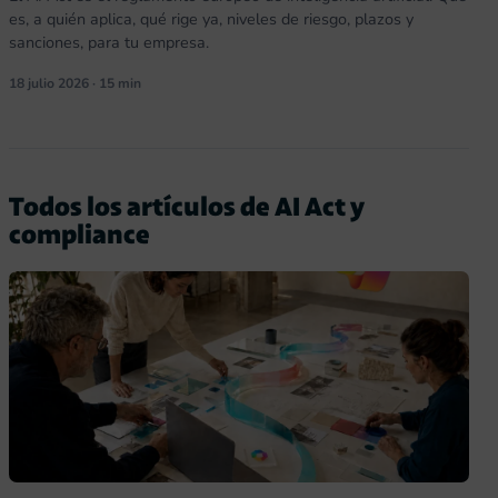
es, a quién aplica, qué rige ya, niveles de riesgo, plazos y
sanciones, para tu empresa.
18 julio 2026 · 15 min
Todos los artículos de AI Act y
compliance